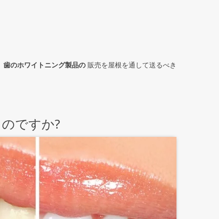
、歯のホワイトニング製品の
販売を屋根を通して送るべき
のですか?