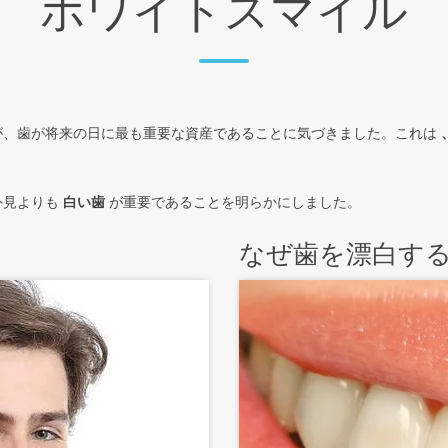
ホワイトスマイル
が、歯が将来の日に最も重要な資産であることに気づきました。これは
外見よりも
白い歯
が重要であることを明らかにしました。
なぜ歯を漂白する