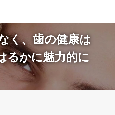
なく、歯の健康は
はるかに魅力的に