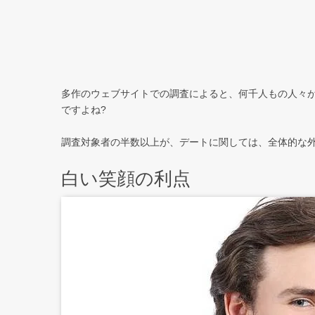
多作のウェブサイトでの調査によると、何千人もの人々
ですよね?
調査対象者の半数以上が、デートに関しては、全体的な
白い笑顔の利点