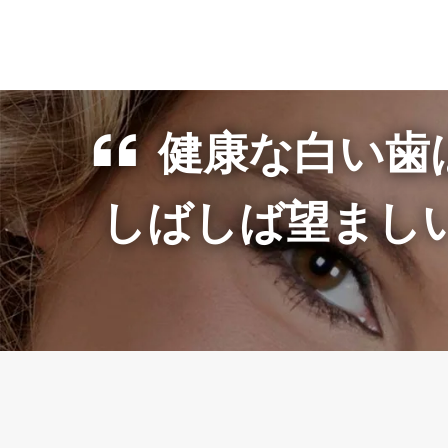
健康な白い歯
しばしば望まし