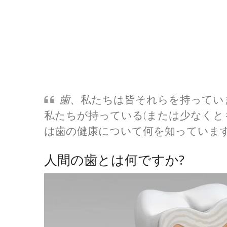
歯
、私たちは皆それらを持っていま
私たちが持っている(または少なくと
は歯の健康について何を知っています
人間の歯とは何ですか?