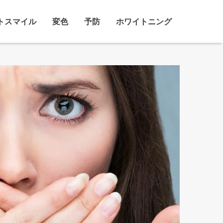
トスマイル
変色
予防
ホワイトニング