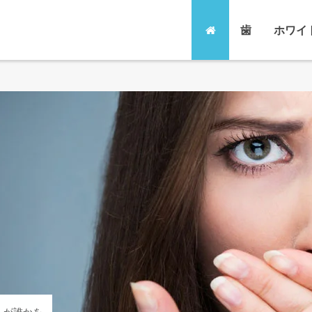
歯
ホワイ