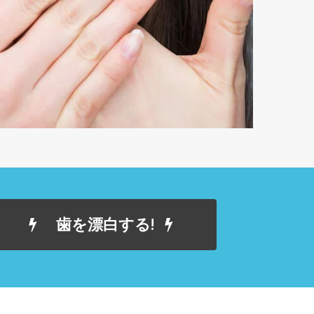
歯を漂白する!