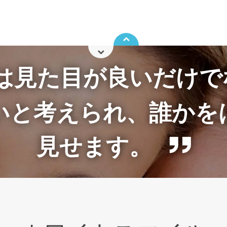
は見た目が良いだけで
いと考えられ、誰かを
見せます。