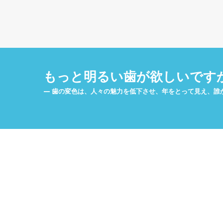
もっと明るい歯が欲しいです
歯の変色は、人々の魅力を低下させ、年をとって見え、誰