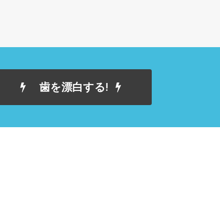
歯を漂白する!